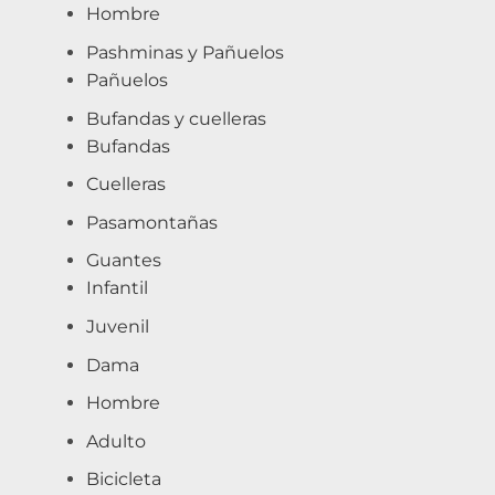
Hombre
Pashminas y Pañuelos
Pañuelos
Bufandas y cuelleras
Bufandas
Cuelleras
Pasamontañas
Guantes
Infantil
Juvenil
Dama
Hombre
Adulto
Bicicleta