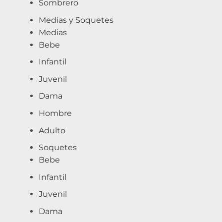
Sombrero
Medias y Soquetes
Medias
Bebe
Infantil
Juvenil
Dama
Hombre
Adulto
Soquetes
Bebe
Infantil
Juvenil
Dama