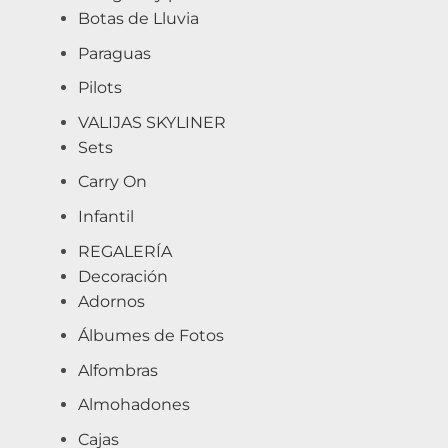
Botas de Lluvia
Paraguas
Pilots
VALIJAS SKYLINER
Sets
Carry On
Infantil
REGALERÍA
Decoración
Adornos
Álbumes de Fotos
Alfombras
Almohadones
Cajas