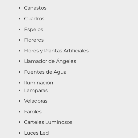
Canastos
Cuadros
Espejos
Floreros
Flores y Plantas Artificiales
Llamador de Ángeles
Fuentes de Agua
Iluminación
Lamparas
Veladoras
Faroles
Carteles Luminosos
Luces Led