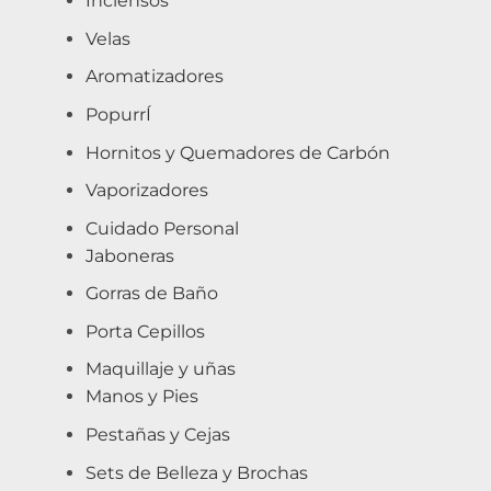
Inciensos
Velas
Aromatizadores
PopurrÍ
Hornitos y Quemadores de Carbón
Vaporizadores
Cuidado Personal
Jaboneras
Gorras de Baño
Porta Cepillos
Maquillaje y uñas
Manos y Pies
Pestañas y Cejas
Sets de Belleza y Brochas