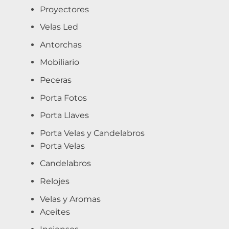
Proyectores
Velas Led
Antorchas
Mobiliario
Peceras
Porta Fotos
Porta Llaves
Porta Velas y Candelabros
Porta Velas
Candelabros
Relojes
Velas y Aromas
Aceites