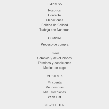
EMPRESA
Nosotros
Contacto
Ubicaciones
Política de Calidad
Trabaja con Nosotros
COMPRA
Proceso de compra
Envíos
Cambios y devoluciones
Términos y condiciones
Medios de pago
MI CUENTA
Mi cuenta
Mis compras
Mis Direcciones
Wish List
NEWSLETTER