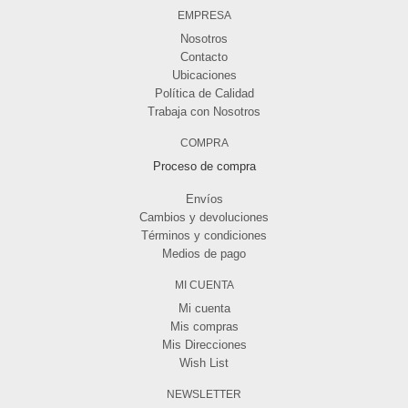
EMPRESA
Nosotros
Contacto
Ubicaciones
Política de Calidad
Trabaja con Nosotros
COMPRA
Proceso de compra
Envíos
Cambios y devoluciones
Términos y condiciones
Medios de pago
MI CUENTA
Mi cuenta
Mis compras
Mis Direcciones
Wish List
NEWSLETTER