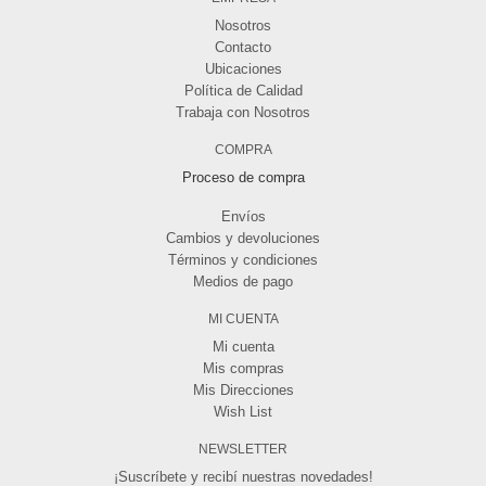
Nosotros
Contacto
Ubicaciones
Política de Calidad
Trabaja con Nosotros
COMPRA
Proceso de compra
Envíos
Cambios y devoluciones
Términos y condiciones
Medios de pago
MI CUENTA
Mi cuenta
Mis compras
Mis Direcciones
Wish List
NEWSLETTER
¡Suscríbete y recibí nuestras novedades!