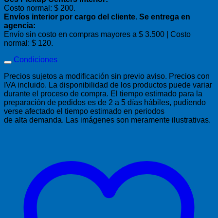
Costo normal: $ 200.
Envíos interior por cargo del cliente. Se entrega en
agencia:
Envío sin costo en compras mayores a $ 3.500 | Costo
normal: $ 120.
Condiciones
Precios sujetos a modificación sin previo aviso. Precios con
IVA incluido. La disponibilidad de los productos puede variar
durante el proceso de compra. El tiempo estimado para la
preparación de pedidos es de 2 a 5 días hábiles, pudiendo
verse afectado el tiempo estimado en periodos
de alta demanda. Las imágenes son meramente ilustrativas.