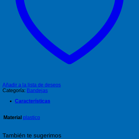
Añadir a la lista de deseos
Categoría:
Bandejas
Características
Material
plastico
También te sugerimos