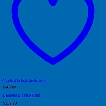
Añadir a la lista de deseos
HA0826
Bandeja plástica Petit
$
139,90