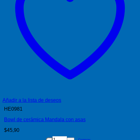
Añadir a la lista de deseos
HE0981
Bowl de cerámica Mandala con asas
$
45,90
Comprar