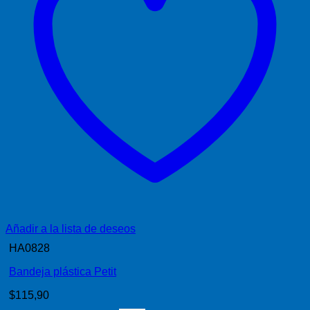
Añadir a la lista de deseos
HA0828
Bandeja plástica Petit
$
115,90