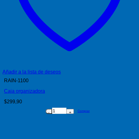
Añadir a la lista de deseos
RAIN-1100
Caja organizadora
$
299,90
Comprar
Caja
organizadora
cantidad