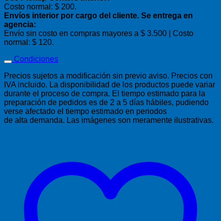
Costo normal: $ 200.
Envíos interior por cargo del cliente. Se entrega en
agencia:
Envío sin costo en compras mayores a $ 3.500 | Costo
normal: $ 120.
Condiciones
Precios sujetos a modificación sin previo aviso. Precios con
IVA incluido. La disponibilidad de los productos puede variar
durante el proceso de compra. El tiempo estimado para la
preparación de pedidos es de 2 a 5 días hábiles, pudiendo
verse afectado el tiempo estimado en periodos
de alta demanda. Las imágenes son meramente ilustrativas.