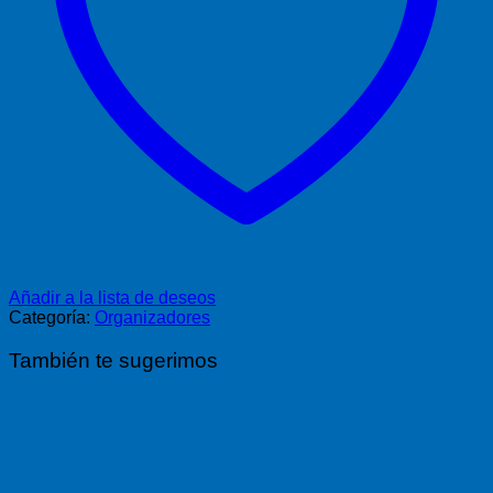
Añadir a la lista de deseos
Categoría:
Organizadores
También te sugerimos