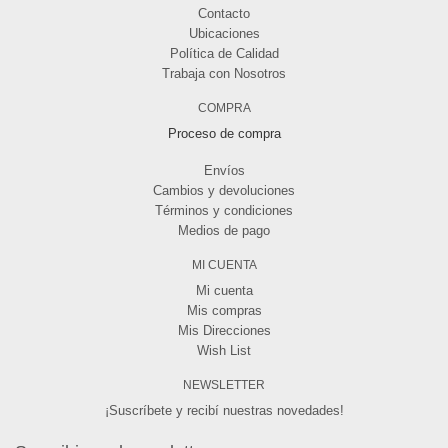
Contacto
Ubicaciones
Política de Calidad
Trabaja con Nosotros
COMPRA
Proceso de compra
Envíos
Cambios y devoluciones
Términos y condiciones
Medios de pago
MI CUENTA
Mi cuenta
Mis compras
Mis Direcciones
Wish List
NEWSLETTER
¡Suscríbete y recibí nuestras novedades!