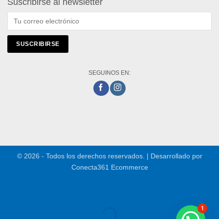
Suscribirse al newsletter
SEGUINOS EN:
© 2026 - Todos los derechos reservados. | Desarrollado por
Conecta361 Ecommerce
1