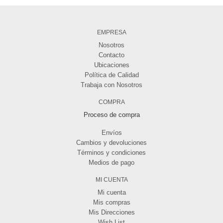
EMPRESA
Nosotros
Contacto
Ubicaciones
Política de Calidad
Trabaja con Nosotros
COMPRA
Proceso de compra
Envíos
Cambios y devoluciones
Términos y condiciones
Medios de pago
MI CUENTA
Mi cuenta
Mis compras
Mis Direcciones
Wish List