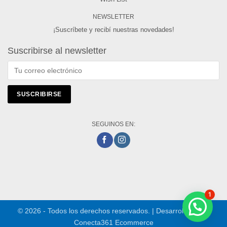
NEWSLETTER
¡Suscríbete y recibí nuestras novedades!
Suscribirse al newsletter
SEGUINOS EN:
1
© 2026 - Todos los derechos reservados. | Desarrollado por
Conecta361 Ecommerce