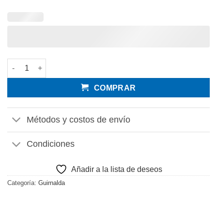
Guirnalda Calabaza cantidad
COMPRAR
Métodos y costos de envío
Condiciones
Añadir a la lista de deseos
Categoría:
Guirnalda