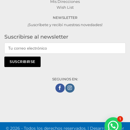
Mis Direcciones
Wish List
NEWSLETTER
¡Suscríbete y recibí nuestras novedades!
Suscribirse al newsletter
SEGUINOS EN:
1
© 2026 - Todos los derechos reservados. | Desarrollado por